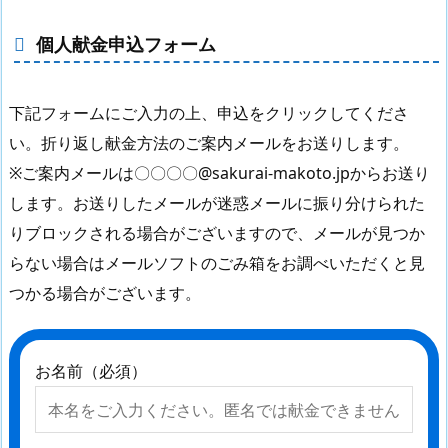
個人献金申込フォーム
下記フォームにご入力の上、申込をクリックしてくださ
い。折り返し献金方法のご案内メールをお送りします。
※ご案内メールは〇〇〇〇@sakurai-makoto.jpからお送り
します。お送りしたメールが迷惑メールに振り分けられた
りブロックされる場合がございますので、メールが見つか
らない場合はメールソフトのごみ箱をお調べいただくと見
つかる場合がございます。
お名前（必須）