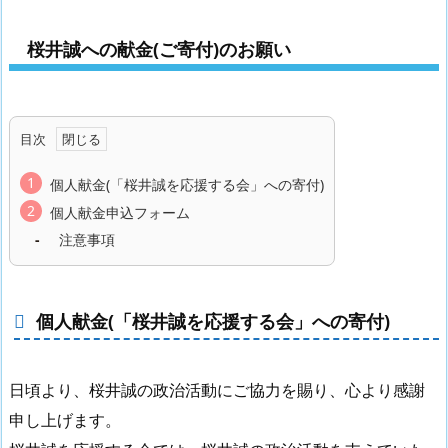
桜井誠への献金(ご寄付)のお願い
目次
個人献金(「桜井誠を応援する会」への寄付)
個人献金申込フォーム
注意事項
個人献金(「桜井誠を応援する会」への寄付)
日頃より、桜井誠の政治活動にご協力を賜り、心より感謝
申し上げます。