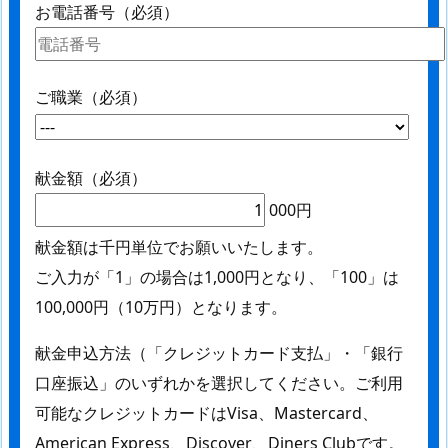
お電話番号（必須）
ご職業（必須）
献金額（必須）
000円
献金額は千円単位でお願いいたします。
ご入力が「1」の場合は1,000円となり、「100」は
100,000円（10万円）となります。
献金申込方法（「クレジットカード支払」・「銀行
口座振込」のいずれかを選択してください。ご利用
可能なクレジットカードはVisa、Mastercard、
American Express、Discover、Diners Clubです。