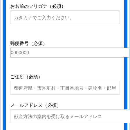
お名前のフリガナ（必須）
郵便番号（必須）
ご住所（必須）
メールアドレス（必須）