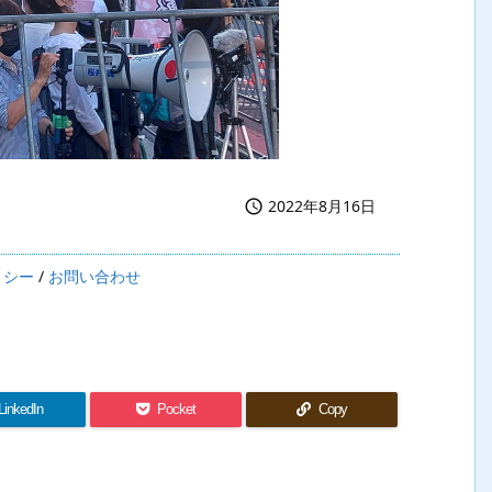
2022年8月16日

リシー
/
お問い合わせ
LinkedIn
Pocket
Copy