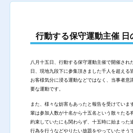
行動する保守運動主催 日
八月十五日、行動する保守運動主催で開催された
日、現地九段下に参集頂きました千人を超える
お客様気分に浸る運動などではなく、当事者意
要な運動です。
また、様々な妨害もあったと報告を受けていま
輩は参加人数が十名から十五名という散々たる
約束していたにも関わらず、十五時に始まった
行為を行うなどやりたい放題をやっていたそう