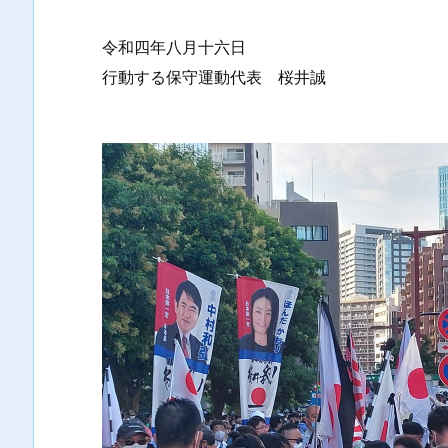
令和四年八月十六日
行動する保守運動代表 桜井誠