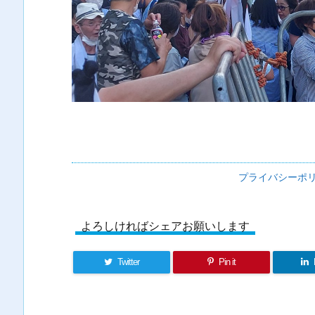
プライバシーポ
よろしければシェアお願いします
Twitter
Pin it