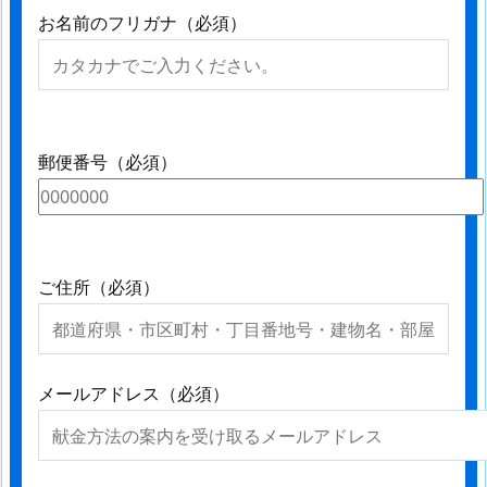
お名前のフリガナ（必須）
郵便番号（必須）
ご住所（必須）
メールアドレス（必須）