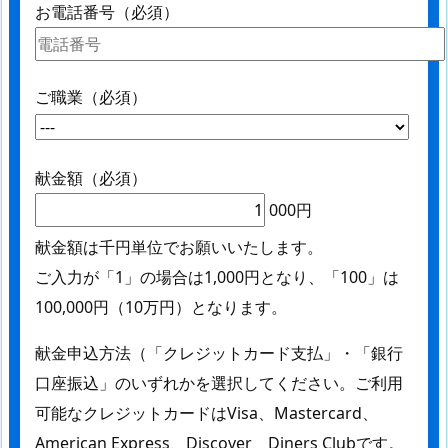
お電話番号（必須）
ご職業（必須）
献金額（必須）
000円
献金額は千円単位でお願いいたします。
ご入力が「1」の場合は1,000円となり、「100」は
100,000円（10万円）となります。
献金申込方法（「クレジットカード支払」・「銀行
口座振込」のいずれかを選択してください。ご利用
可能なクレジットカードはVisa、Mastercard、
American Express、Discover、Diners Clubです。