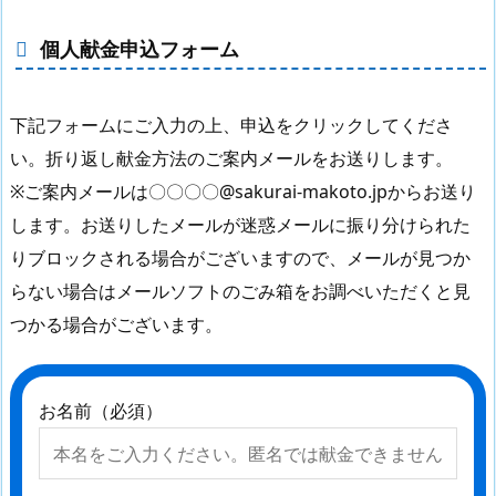
個人献金申込フォーム
下記フォームにご入力の上、申込をクリックしてくださ
い。折り返し献金方法のご案内メールをお送りします。
※ご案内メールは〇〇〇〇@sakurai-makoto.jpからお送り
します。お送りしたメールが迷惑メールに振り分けられた
りブロックされる場合がございますので、メールが見つか
らない場合はメールソフトのごみ箱をお調べいただくと見
つかる場合がございます。
お名前（必須）