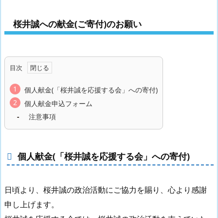
桜井誠への献金(ご寄付)のお願い
目次
個人献金(「桜井誠を応援する会」への寄付)
個人献金申込フォーム
注意事項
個人献金(「桜井誠を応援する会」への寄付)
日頃より、桜井誠の政治活動にご協力を賜り、心より感謝
申し上げます。