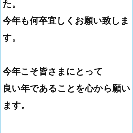
た。
今年も
何卒宜しくお願い致しま
す。
今年こそ皆さまにとって
良い年であることを心から願い
ます。