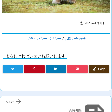
2023年1月1日

プライバシーポリシー
/
お問い合わせ
よろしければシェアお願いします
Copy

Next
温故知新