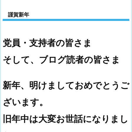
謹賀新年
党員・支持者の皆さま
そして、ブログ読者の皆さま
新年、明けましておめでとうご
ざいます。
旧年中は大変お世話になりまし