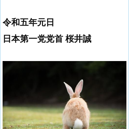
令和五年元日
日本第一党党首 桜井誠